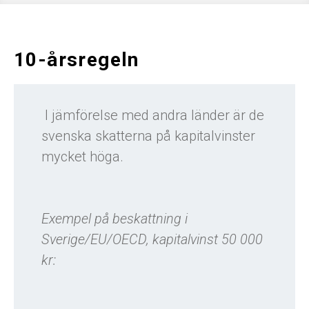
10-årsregeln
I jämförelse med andra länder är de
svenska skatterna på kapitalvinster
mycket höga.
Exempel på beskattning i
Sverige/EU/OECD, kapitalvinst 50 000
kr: