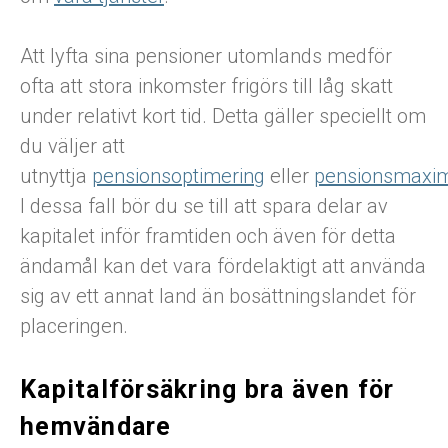
Att lyfta sina pensioner utomlands medför
ofta att stora inkomster frigörs till låg skatt
under relativt kort tid. Detta gäller speciellt om
du väljer att
utnyttja
pensionsoptimering
eller
pensionsmaxim
I dessa fall bör du se till att spara delar av
kapitalet inför framtiden och även för detta
ändamål kan det vara fördelaktigt att använda
sig av ett annat land än bosättningslandet för
placeringen.
Kapitalförsäkring bra även för
hemvändare