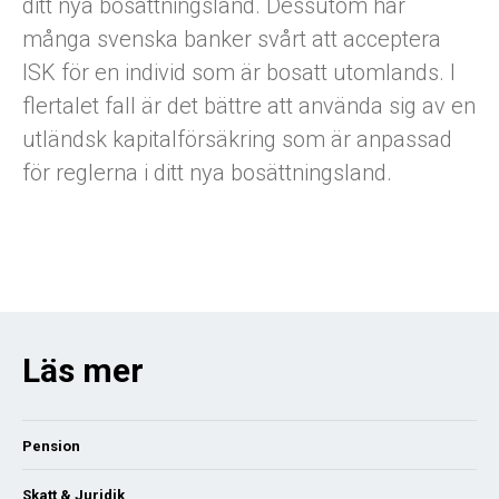
ditt nya bosättningsland. Dessutom har
många svenska banker svårt att acceptera
ISK för en individ som är bosatt utomlands. I
flertalet fall är det bättre att använda sig av en
utländsk kapitalförsäkring som är anpassad
för reglerna i ditt nya bosättningsland.
Läs mer
Pension
Skatt & Juridik