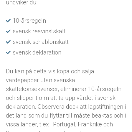
undviker du:
10-årsregeln
svensk reavinstskatt
svensk schablonskatt
svensk deklaration
Du kan på detta vis köpa och sälja
värdepapper utan svenska
skattekonsekvenser, eliminerar 10-årsregeln
och slipper t o m att ta upp värdet i svensk
deklaration. Observera dock att lagstiftningen i
det land som du flyttar till måste beaktas och i
vissa länder, t ex i Portugal, Frankrike och