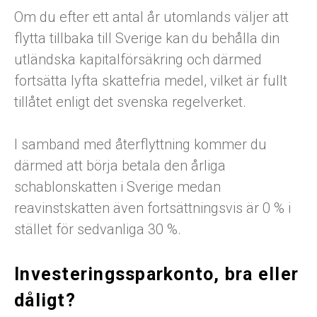
Om du efter ett antal år utomlands väljer att
flytta tillbaka till Sverige kan du behålla din
utländska kapitalförsäkring och därmed
fortsätta lyfta skattefria medel, vilket är fullt
tillåtet enligt det svenska regelverket.
I samband med återflyttning kommer du
därmed att börja betala den årliga
schablonskatten i Sverige medan
reavinstskatten även fortsättningsvis är 0 % i
stället för sedvanliga 30 %.
Investeringssparkonto, bra eller
dåligt?