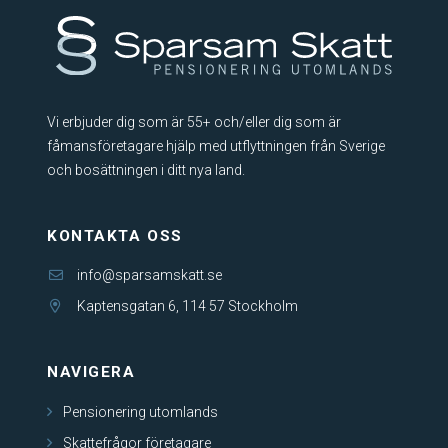
Vi erbjuder dig som är 55+ och/eller dig som är
fåmansföretagare hjälp med utflyttningen från Sverige
och bosättningen i ditt nya land.
KONTAKTA OSS
info@sparsamskatt.se
Kaptensgatan 6, 114 57 Stockholm
NAVIGERA
Pensionering utomlands
Skattefrågor företagare