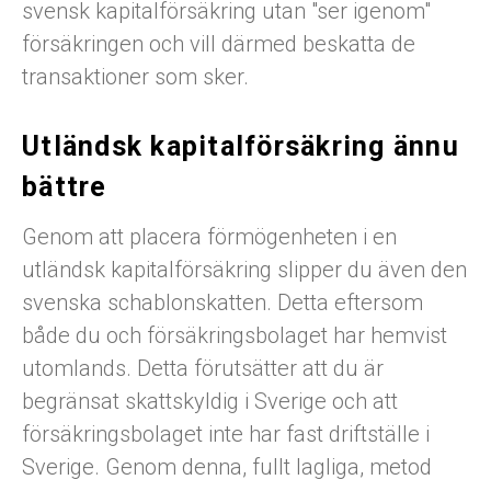
svensk kapitalförsäkring utan "ser igenom"
försäkringen och vill därmed beskatta de
transaktioner som sker.
Utländsk kapitalförsäkring ännu
bättre
Genom att placera förmögenheten i en
utländsk kapitalförsäkring slipper du även den
svenska schablonskatten. Detta eftersom
både du och försäkringsbolaget har hemvist
utomlands. Detta förutsätter att du är
begränsat skattskyldig i Sverige och att
försäkringsbolaget inte har fast driftställe i
Sverige. Genom denna, fullt lagliga, metod