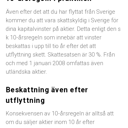
Även efter det att du har flyttat från Sverige
kommer du att vara skattskyldig i Sverige för
dina kapitalvinster på aktier. Detta enligt den s
k 10-årsregeln som innebär att vinster
beskattas i upp till tio år efter det att
utflyttning skett. Skattesatsen är 30 %. Från
och med 1 januari 2008 omfattas även
utländska aktier.
Beskattning även efter
utflyttning
Konsekvensen av 10-årsregeln är alltså att
om du säljer aktier inom 10 år efter