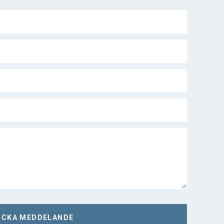
ICKA MEDDELANDE