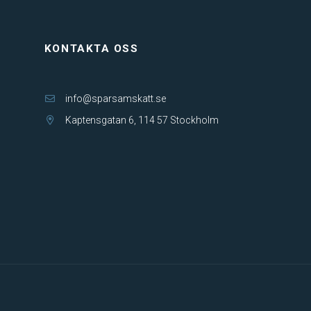
KONTAKTA OSS
info@sparsamskatt.se
Kaptensgatan 6, 114 57 Stockholm